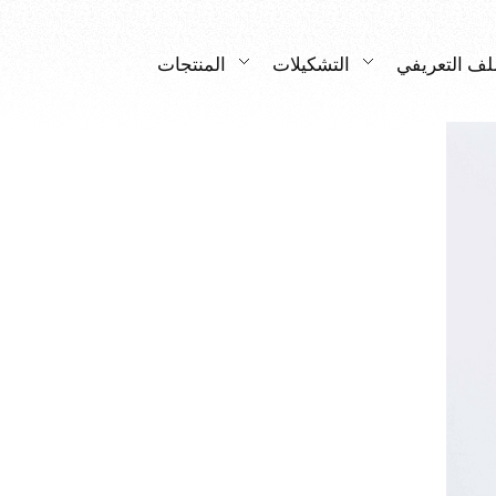
لف التعريفي
التشكيلات
المنتجات