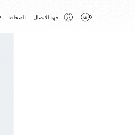
P
الصحافة
جهة الاتصال
AR